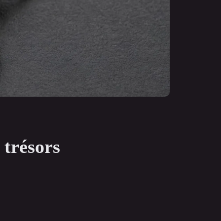
 trésors