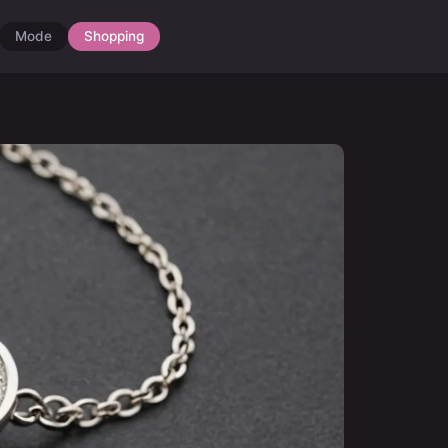
Mode
Shopping