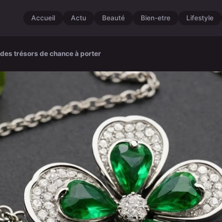
Accueil
Actu
Beauté
Bien-etre
Lifestyle
 des trésors de chance à porter