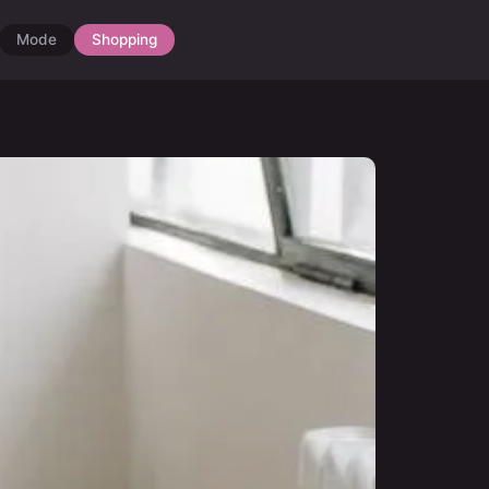
Mode
Shopping