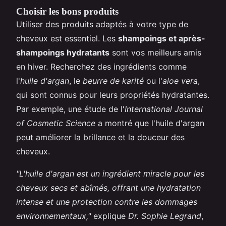
Choisir les bons produits
Utiliser des produits adaptés à votre type de
cheveux est essentiel. Les
shampoings et après-
shampoings hydratants
sont vos meilleurs amis
en hiver. Recherchez des ingrédients comme
l'
huile d'argan
, le
beurre de karité
ou l'
aloe vera
,
qui sont connus pour leurs propriétés hydratantes.
Par exemple, une étude de l'
International Journal
of Cosmetic Science
a montré que l'huile d'argan
peut améliorer la brillance et la douceur des
cheveux.
"L'huile d'argan est un ingrédient miracle pour les
cheveux secs et abîmés, offrant une hydratation
intense et une protection contre les dommages
environnementaux,"
explique
Dr. Sophie Legrand
,