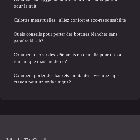
pour la nuit
Culottes menstruelles : alliez confort et éco-responsabilité
Quels conseils pour porter des bottines blanches sans
paraître kitsch?
Comment choisir des vêtements en dentelle pour un look
romantique mais moderne?
Comment porter des baskets montantes avec une jupe
crayon pour un style unique?