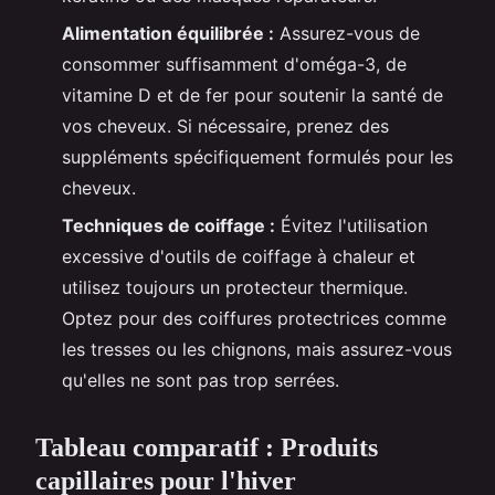
Alimentation équilibrée :
Assurez-vous de
consommer suffisamment d'oméga-3, de
vitamine D et de fer pour soutenir la santé de
vos cheveux. Si nécessaire, prenez des
suppléments spécifiquement formulés pour les
cheveux.
Techniques de coiffage :
Évitez l'utilisation
excessive d'outils de coiffage à chaleur et
utilisez toujours un protecteur thermique.
Optez pour des coiffures protectrices comme
les tresses ou les chignons, mais assurez-vous
qu'elles ne sont pas trop serrées.
Tableau comparatif : Produits
capillaires pour l'hiver