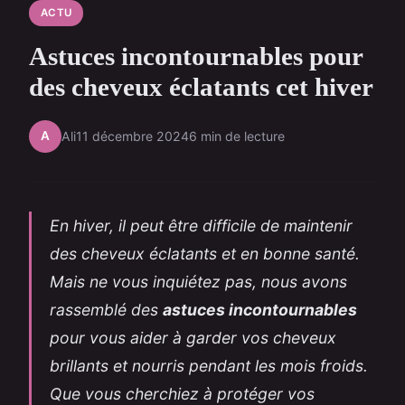
ACTU
Astuces incontournables pour
des cheveux éclatants cet hiver
A
Ali
11 décembre 2024
6 min de lecture
En hiver, il peut être difficile de maintenir
des cheveux éclatants et en bonne santé.
Mais ne vous inquiétez pas, nous avons
rassemblé des
astuces incontournables
pour vous aider à garder vos cheveux
brillants et nourris pendant les mois froids.
Que vous cherchiez à protéger vos