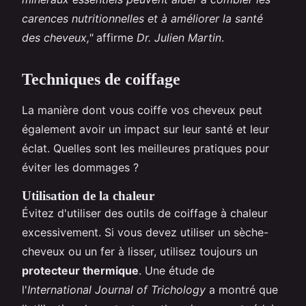
carences nutritionnelles et à améliorer la santé
des cheveux,"
affirme
Dr. Julien Martin
.
Techniques de coiffage
La manière dont vous coiffe vos cheveux peut
également avoir un impact sur leur santé et leur
éclat. Quelles sont les meilleures pratiques pour
éviter les dommages ?
Utilisation de la chaleur
Évitez d'utiliser des outils de coiffage à chaleur
excessivement. Si vous devez utiliser un sèche-
cheveux ou un fer à lisser, utilisez toujours un
protecteur thermique
. Une étude de
l'
International Journal of Trichology
a montré que