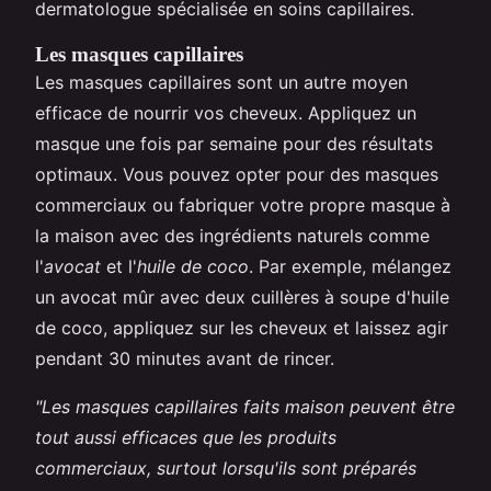
dermatologue spécialisée en soins capillaires.
Les masques capillaires
Les masques capillaires sont un autre moyen
efficace de nourrir vos cheveux. Appliquez un
masque une fois par semaine pour des résultats
optimaux. Vous pouvez opter pour des masques
commerciaux ou fabriquer votre propre masque à
la maison avec des ingrédients naturels comme
l'
avocat
et l'
huile de coco
. Par exemple, mélangez
un avocat mûr avec deux cuillères à soupe d'huile
de coco, appliquez sur les cheveux et laissez agir
pendant 30 minutes avant de rincer.
"Les masques capillaires faits maison peuvent être
tout aussi efficaces que les produits
commerciaux, surtout lorsqu'ils sont préparés