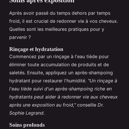
Après avoir passé du temps dehors par temps
froid, il est crucial de redonner vie à vos cheveux.
Quelles sont les meilleures pratiques pour y
parvenir ?
Rinçage et hydratation
Commencez par un rinçage à l'eau tiède pour
éliminer toute accumulation de produits et de
saletés. Ensuite, appliquez un après-shampoing
hydratant pour restaurer l'humidité.
"Un rinçage à
l'eau tiède suivi d'un après-shampoing riche en
hydratants peut aider à redonner vie aux cheveux
après une exposition au froid,"
conseille
Dr.
Sophie Legrand
.
Soins profonds