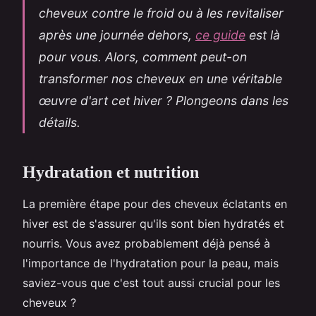
cheveux contre le froid ou à les revitaliser
après une journée dehors,
ce guide
est là
pour vous. Alors, comment peut-on
transformer nos cheveux en une véritable
œuvre d'art cet hiver ? Plongeons dans les
détails.
Hydratation et nutrition
La première étape pour des cheveux éclatants en
hiver est de s'assurer qu'ils sont bien hydratés et
nourris. Vous avez probablement déjà pensé à
l'importance de l'hydratation pour la peau, mais
saviez-vous que c'est tout aussi crucial pour les
cheveux ?