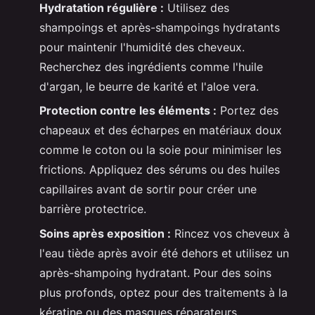
Hydratation régulière :
Utilisez des
shampoings et après-shampoings hydratants
pour maintenir l'humidité des cheveux.
Recherchez des ingrédients comme l'huile
d'argan, le beurre de karité et l'aloe vera.
Protection contre les éléments :
Portez des
chapeaux et des écharpes en matériaux doux
comme le coton ou la soie pour minimiser les
frictions. Appliquez des sérums ou des huiles
capillaires avant de sortir pour créer une
barrière protectrice.
Soins après exposition :
Rincez vos cheveux à
l'eau tiède après avoir été dehors et utilisez un
après-shampoing hydratant. Pour des soins
plus profonds, optez pour des traitements à la
kératine ou des masques réparateurs.