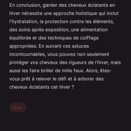
En conclusion, garder des cheveux éclatants en
hiver nécessite une approche holistique qui inclut
l'hydratation, la protection contre les éléments,
des soins après exposition, une alimentation
équilibrée et des techniques de coiffage
appropriées. En suivant ces astuces
incontournables, vous pouvez non seulement
protéger vos cheveux des rigueurs de l'hiver, mais
aussi les faire briller de mille feux. Alors, êtes-
vous prêt à relever le défi et à arborer des
cheveux éclatants cet hiver ?
Actu