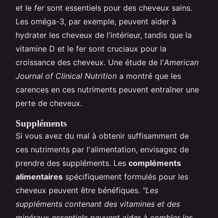
et le
fer
sont essentiels pour des cheveux sains.
Les oméga-3, par exemple, peuvent aider à
hydrater les cheveux de l'intérieur, tandis que la
vitamine D et le fer sont cruciaux pour la
croissance des cheveux. Une étude de l'
American
Journal of Clinical Nutrition
a montré que les
carences en ces nutriments peuvent entraîner une
perte de cheveux.
Suppléments
Si vous avez du mal à obtenir suffisamment de
ces nutriments par l'alimentation, envisagez de
prendre des suppléments. Les
compléments
alimentaires
spécifiquement formulés pour les
cheveux peuvent être bénéfiques.
"Les
suppléments contenant des vitamines et des
minéraux essentiels peuvent aider à combler les