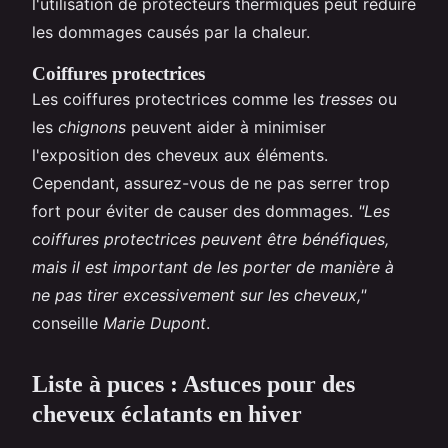
l'utilisation de protecteurs thermiques peut réduire
les dommages causés par la chaleur.
Coiffures protectrices
Les coiffures protectrices comme les
tresses
ou
les
chignons
peuvent aider à minimiser
l'exposition des cheveux aux éléments.
Cependant, assurez-vous de ne pas serrer trop
fort pour éviter de causer des dommages.
"Les
coiffures protectrices peuvent être bénéfiques,
mais il est important de les porter de manière à
ne pas tirer excessivement sur les cheveux,"
conseille
Marie Dupont
.
Liste à puces : Astuces pour des
cheveux éclatants en hiver