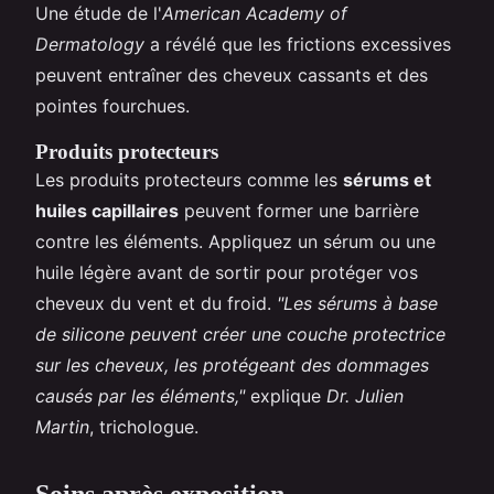
Une étude de l'
American Academy of
Dermatology
a révélé que les frictions excessives
peuvent entraîner des cheveux cassants et des
pointes fourchues.
Produits protecteurs
Les produits protecteurs comme les
sérums et
huiles capillaires
peuvent former une barrière
contre les éléments. Appliquez un sérum ou une
huile légère avant de sortir pour protéger vos
cheveux du vent et du froid.
"Les sérums à base
de silicone peuvent créer une couche protectrice
sur les cheveux, les protégeant des dommages
causés par les éléments,"
explique
Dr. Julien
Martin
, trichologue.
Soins après exposition