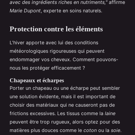
avec des ingrédients riches en nutriments,"
affirme
Marie Dupont
, experte en soins naturels.
Protection contre les éléments
L'hiver apporte avec lui des conditions
météorologiques rigoureuses qui peuvent
endommager vos cheveux. Comment pouvons-
nous les protéger efficacement ?
Chapeaux et écharpes
Porter un chapeau ou une écharpe peut sembler
une solution évidente, mais il est important de
choisir des matériaux qui ne causeront pas de
frictions excessives. Les tissus comme la
laine
peuvent être trop rugueux, alors optez pour des
matières plus douces comme le
coton
ou la
soie
.