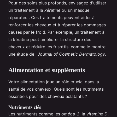
Pour des soins plus profonds, envisagez d'utiliser
un traitement à la
kératine
ou un masque
réparateur. Ces traitements peuvent aider à
renforcer les cheveux et à réparer les dommages
causés par le froid. Par exemple, un traitement à
la kératine peut améliorer la structure des
cheveux et réduire les frisottis, comme le montre
une étude de l'
Journal of Cosmetic Dermatology
.
Alimentation et suppléments
Votre alimentation joue un rôle crucial dans la
santé de vos cheveux. Quels sont les nutriments
essentiels pour des cheveux éclatants ?
Nutriments clés
Les nutriments comme les
oméga-3
, la
vitamine D
,